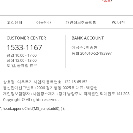
고객센터
이용안내
개인정보취급방침
PC 버전
CUSTOMER CENTER
BANK ACCOUNT
1533-1167
예금주 : 백종현
농협 204010-52-193997
평일 10:00 - 17:00
점심 12:00 - 13:00
토,일, 공휴일 휴무
상호명 : 여우무기 사업자 등록번호 : 132-15-65153
통신판매신고번호 : 2006-경기풍양-0025호 대표 : 백종현
개인정보담당자 : 사업장소재지 : 경기 남양주시 퇴계원면 퇴계원로 141 203
Copyright ©
All rights reserved.
'; head.appendChild(MS_scriptadd0); });