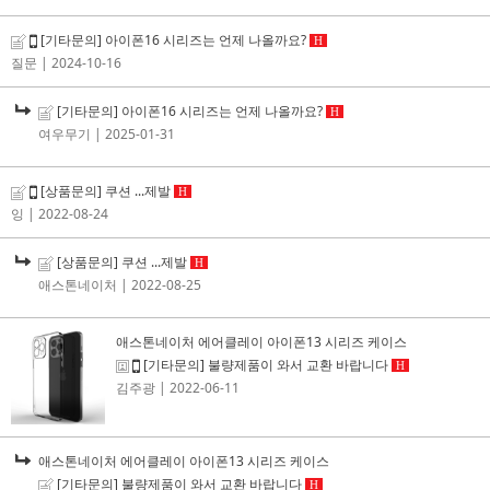
[기타문의] 아이폰16 시리즈는 언제 나올까요?
H
질문
| 2024-10-16
[기타문의] 아이폰16 시리즈는 언제 나올까요?
H
여우무기
| 2025-01-31
[상품문의] 쿠션 ...제발
H
잉
| 2022-08-24
[상품문의] 쿠션 ...제발
H
애스톤네이처
| 2022-08-25
애스톤네이처 에어클레이 아이폰13 시리즈 케이스
[기타문의] 불량제품이 와서 교환 바랍니다
H
김주광
| 2022-06-11
애스톤네이처 에어클레이 아이폰13 시리즈 케이스
[기타문의] 불량제품이 와서 교환 바랍니다
H