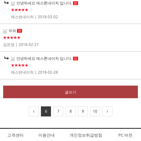
안녕하세요 애스톤네이처 입니다.
H
★★★★★
에스턴네이처
| 2018-03-02
우와
H
★★★★★
김은장
| 2018-02-27
안녕하세요 애스톤네이처 입니다.
H
★★★★★
에스턴네이처
| 2018-02-28
글쓰기
6
7
8
9
10
고객센터
이용안내
개인정보취급방침
PC 버전