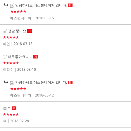
안녕하세요 애스톤네이처 입니다.
H
★★★★★
에스턴네이처
| 2018-03-15
정말 좋아요
H
★★★★★
아인
| 2018-03-13
너무좋아요ㅠㅠ
H
★★★★★
이정수
| 2018-03-10
안녕하세요 애스톤네이처 입니다.
H
★★★★★
에스턴네이처
| 2018-03-12
ㄹ
H
★★★★★
ㅂ
| 2018-02-28